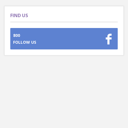
FIND US
800
FOLLOW US