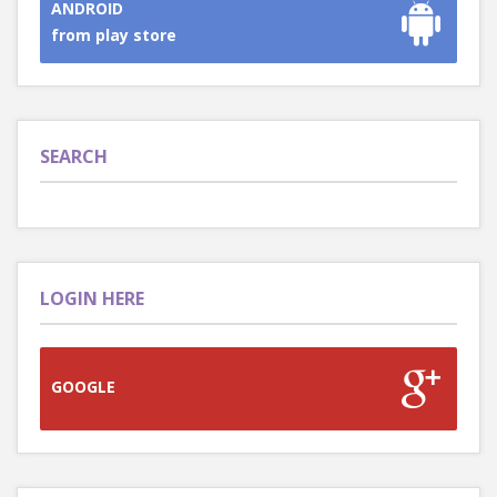
ANDROID
from play store
SEARCH
LOGIN HERE
GOOGLE