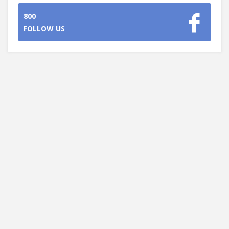
800
FOLLOW US