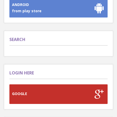
ANDROID
from play store
SEARCH
LOGIN HERE
GOOGLE