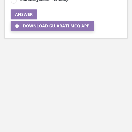
ANSWER
DOWNLOAD GUJARATI MCQ APP