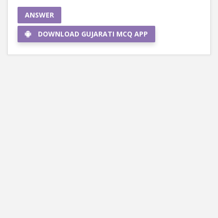
ANSWER
DOWNLOAD GUJARATI MCQ APP