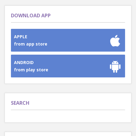
DOWNLOAD APP
APPLE
from app store
ANDROID
from play store
SEARCH