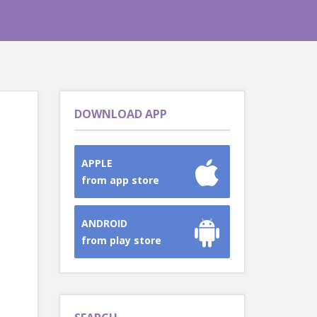
DOWNLOAD APP
APPLE
from app store
ANDROID
from play store