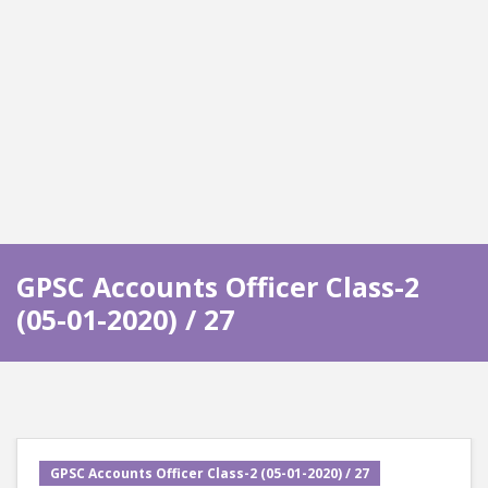
GPSC Accounts Officer Class-2
(05-01-2020) / 27
GPSC Accounts Officer Class-2 (05-01-2020) / 27