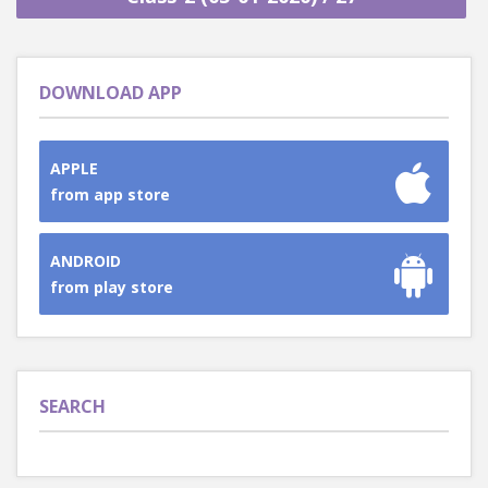
DOWNLOAD APP
APPLE
from app store
ANDROID
from play store
SEARCH