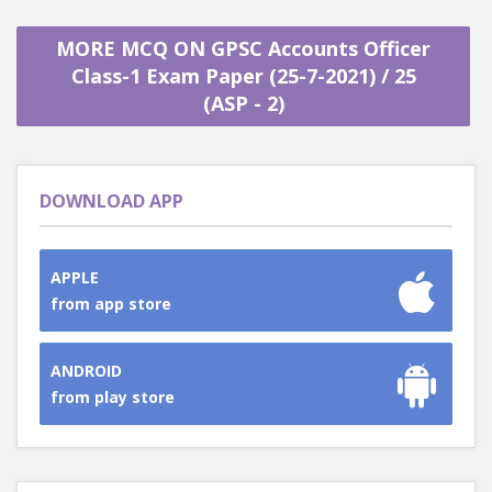
MORE MCQ ON GPSC Accounts Officer
Class-1 Exam Paper (25-7-2021) / 25
(ASP - 2)
DOWNLOAD APP
APPLE
from app store
ANDROID
from play store