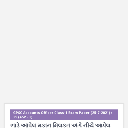
GPSC Accounts Officer Class-1 Exam Paper (25-7-2021) /
25 (ASP - 2)
ભાડે આપેલ મકાન મિલકત અંગે નીચે આપેલ