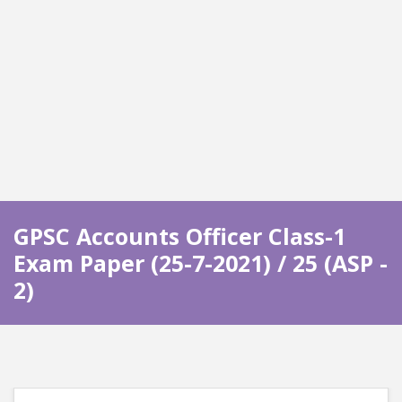
GPSC Accounts Officer Class-1
Exam Paper (25-7-2021) / 25 (ASP -
2)