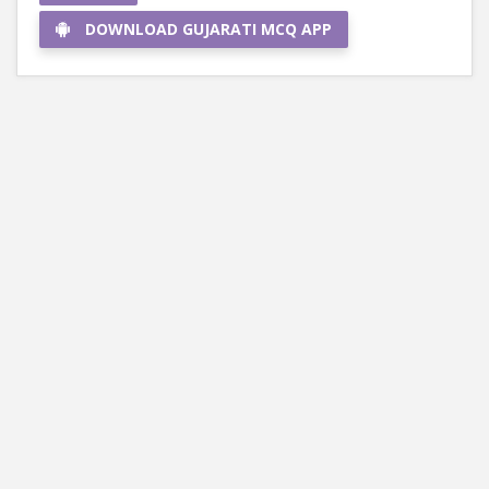
DOWNLOAD GUJARATI MCQ APP