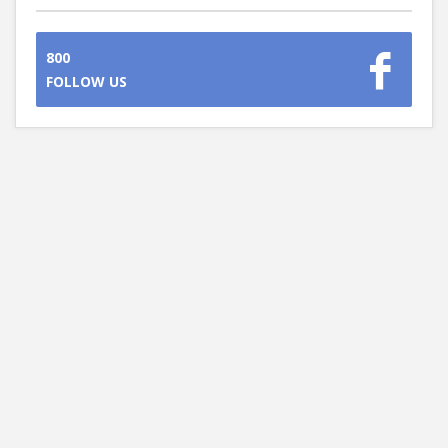
800
FOLLOW US