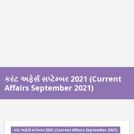
કરંટ અફેર્સ સપ્ટેમ્બર 2021 (Current
Affairs September 2021)
કરંટ અફેર્સ સપ્ટેમ્બર 2021 (Current Affairs September 2021)