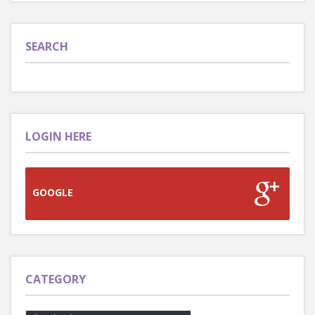
SEARCH
LOGIN HERE
GOOGLE
CATEGORY