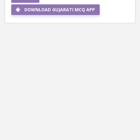
DOWNLOAD GUJARATI MCQ APP