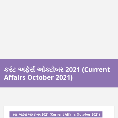
કરંટ અફેર્સ ઓક્ટોબર 2021 (Current
Affairs October 2021)
કરંટ અફેર્સ ઓક્ટોબર 2021 (Current Affairs October 2021)