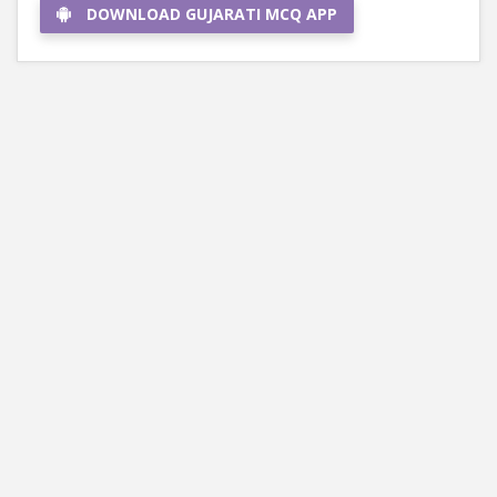
DOWNLOAD GUJARATI MCQ APP