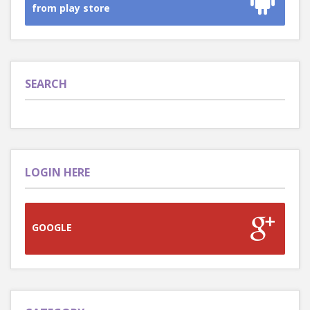
from play store
SEARCH
LOGIN HERE
GOOGLE