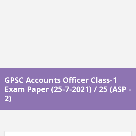
GPSC Accounts Officer Class-1
Exam Paper (25-7-2021) / 25 (ASP -
2)