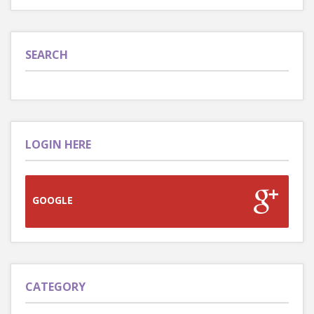
SEARCH
LOGIN HERE
GOOGLE
CATEGORY