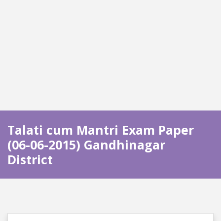
Talati cum Mantri Exam Paper
(06-06-2015) Gandhinagar
District