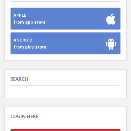
APPLE
from app store
ANDROID
from play store
SEARCH
LOGIN HERE