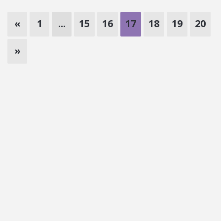
«
1
...
15
16
17
18
19
20
»