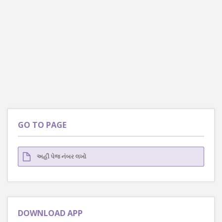
GO TO PAGE
DOWNLOAD APP