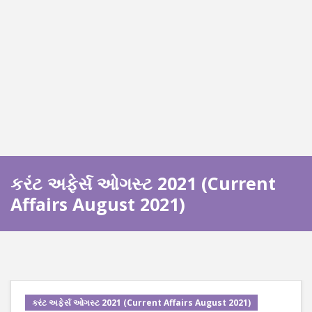
કરંટ અફેર્સ ઓગસ્ટ 2021 (Current
Affairs August 2021)
કરંટ અફેર્સ ઓગસ્ટ 2021 (Current Affairs August 2021)