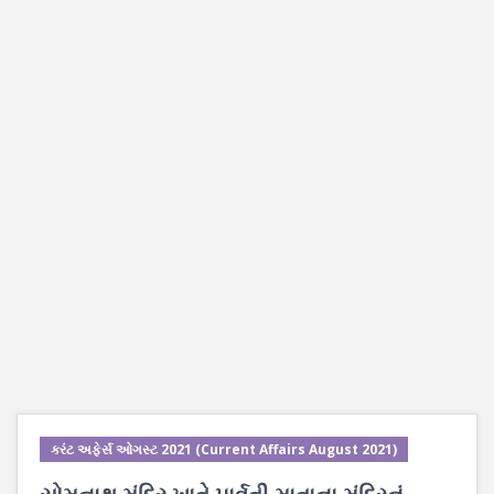
કરંટ અફેર્સ ઓગસ્ટ 2021 (Current Affairs August 2021)