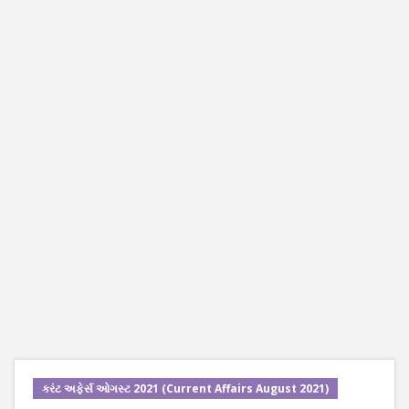
કરંટ અફેર્સ ઓગસ્ટ 2021 (Current Affairs August 2021)