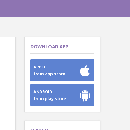
DOWNLOAD APP
APPLE
from app store
ANDROID
from play store