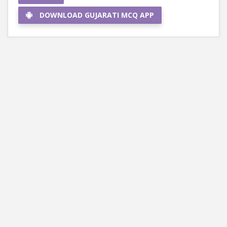
DOWNLOAD GUJARATI MCQ APP