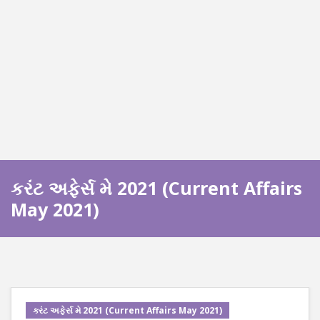
કરંટ અફેર્સ મે 2021 (Current Affairs
May 2021)
કરંટ અફેર્સ મે 2021 (Current Affairs May 2021)