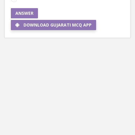
ANSWER
DOWNLOAD GUJARATI MCQ APP