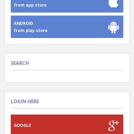
from app store
ANDROID
from play store
SEARCH
LOGIN HERE
GOOGLE