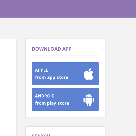
DOWNLOAD APP
APPLE
from app store
ANDROID
from play store