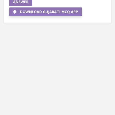
ANSWER
DOWNLOAD GUJARATI MCQ APP