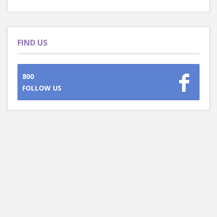
FIND US
800
FOLLOW US