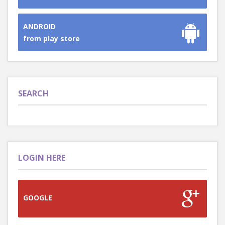
ANDROID
from play store
SEARCH
LOGIN HERE
GOOGLE