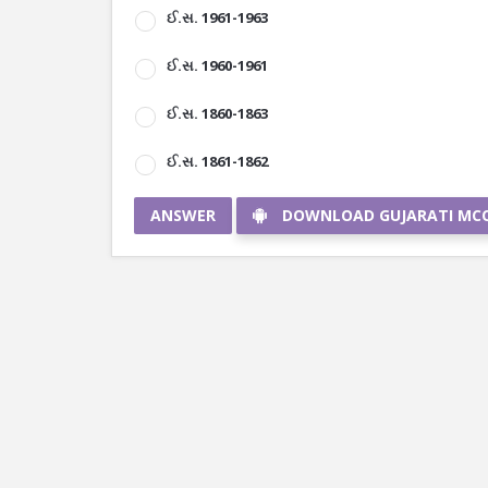
ઈ.સ. 1961-1963
ઈ.સ. 1960-1961
ઈ.સ. 1860-1863
ઈ.સ. 1861-1862
ANSWER
DOWNLOAD GUJARATI MC