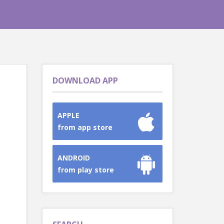
DOWNLOAD APP
APPLE
from app store
ANDROID
from play store