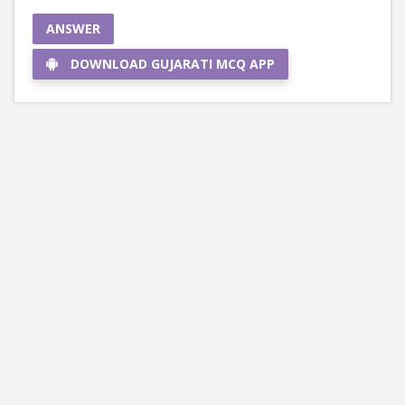
ANSWER
DOWNLOAD GUJARATI MCQ APP