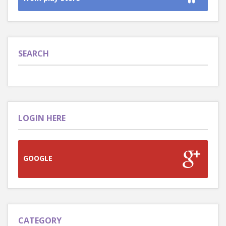
SEARCH
LOGIN HERE
GOOGLE
CATEGORY