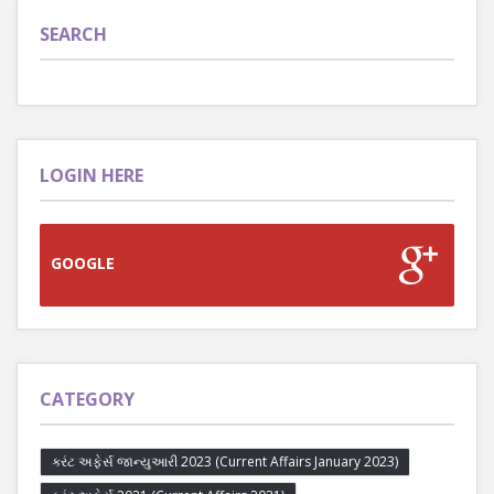
SEARCH
LOGIN HERE
GOOGLE
CATEGORY
કરંટ અફેર્સ જાન્યુઆરી 2023 (Current Affairs January 2023)