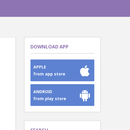
DOWNLOAD APP
APPLE
from app store
ANDROID
from play store