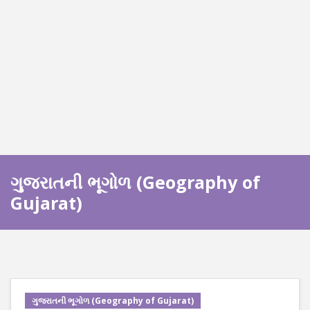
ગુજરાતની ભૂગોળ (Geography of
Gujarat)
ગુજરાતની ભૂગોળ (Geography of Gujarat)