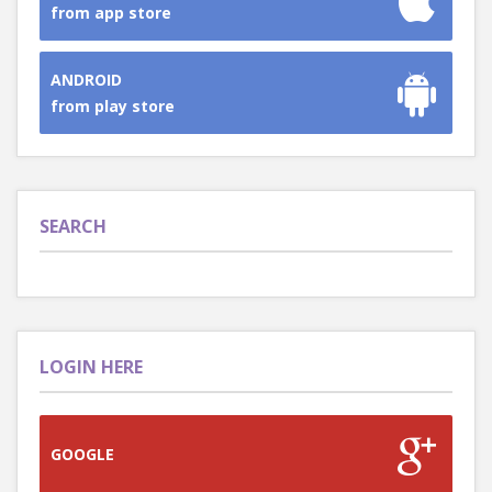
from app store
ANDROID
from play store
SEARCH
LOGIN HERE
GOOGLE