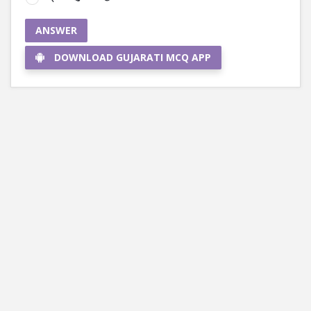
ANSWER
DOWNLOAD GUJARATI MCQ APP