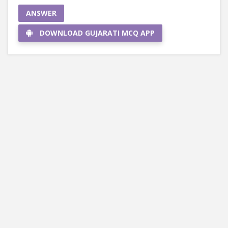
ANSWER
DOWNLOAD GUJARATI MCQ APP