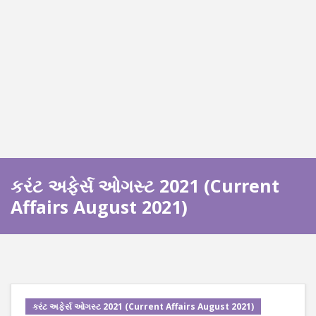
કરંટ અફેર્સ ઓગસ્ટ 2021 (Current
Affairs August 2021)
કરંટ અફેર્સ ઓગસ્ટ 2021 (Current Affairs August 2021)