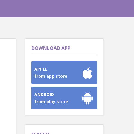
DOWNLOAD APP
APPLE
from app store
ANDROID
from play store