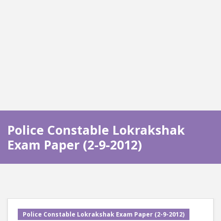
Police Constable Lokrakshak
Exam Paper (2-9-2012)
Police Constable Lokrakshak Exam Paper (2-9-2012)