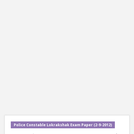
Police Constable Lokrakshak Exam Paper (2-9-2012)