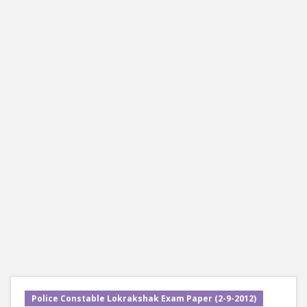
Police Constable Lokrakshak Exam Paper (2-9-2012)