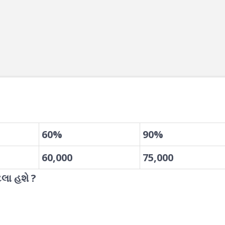
60%
90%
60,000
75,000
લા હશે ?