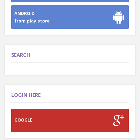
ANDROID
from play store
SEARCH
LOGIN HERE
GOOGLE