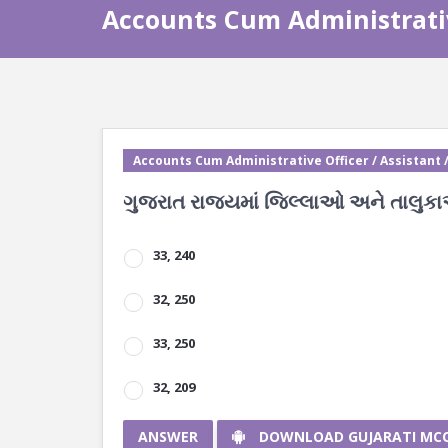
Accounts Cum Administrativ
Accounts Cum Administrative Officer / Assistant 
ગુજરાત રાજ્યમાં જિલ્લાઓ અને તાલુકા
33, 240
32, 250
33, 250
32, 209
ANSWER
DOWNLOAD GUJARATI MC