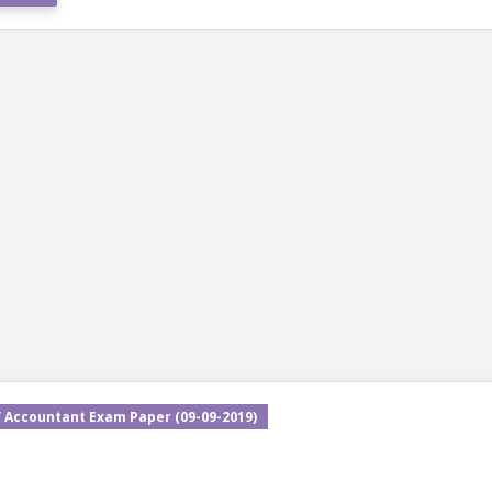
/ Accountant Exam Paper (09-09-2019)