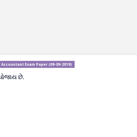
/ Accountant Exam Paper (09-09-2019)
યોજાય છે.