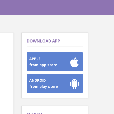
DOWNLOAD APP
APPLE
from app store
ANDROID
from play store