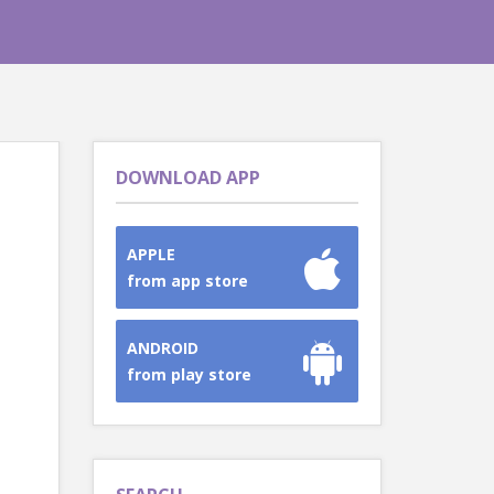
DOWNLOAD APP
APPLE
from app store
ANDROID
from play store