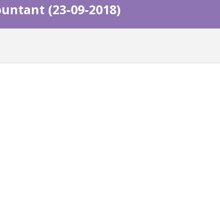
untant (23-09-2018)