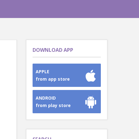
DOWNLOAD APP
APPLE
from app store
ANDROID
from play store