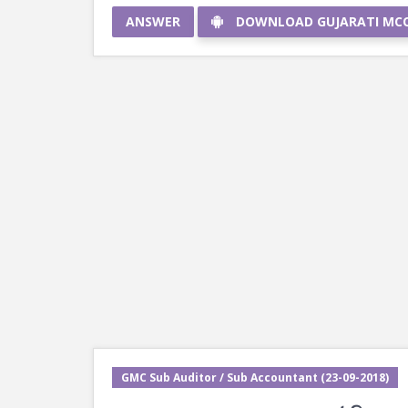
ANSWER
DOWNLOAD GUJARATI MC
GMC Sub Auditor / Sub Accountant (23-09-2018)