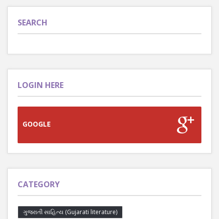
SEARCH
LOGIN HERE
GOOGLE
CATEGORY
ગુજરાતી સાહિત્ય (Gujarati literature)