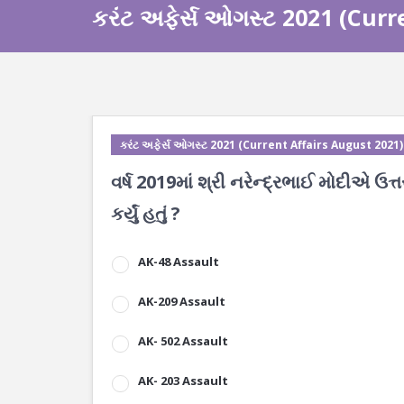
કરંટ અફેર્સ ઓગસ્ટ 2021 (Curr
કરંટ અફેર્સ ઓગસ્ટ 2021 (Current Affairs August 2021)
વર્ષ 2019માં શ્રી નરેન્દ્રભાઈ મોદીએ ઉ
કર્યું હતું ?
AK-48 Assault
AK-209 Assault
AK- 502 Assault
AK- 203 Assault