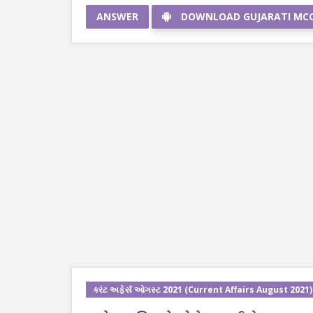
ANSWER
DOWNLOAD GUJARATI MC
કરંટ અફેર્સ ઓગસ્ટ 2021 (Current Affairs August 2021)