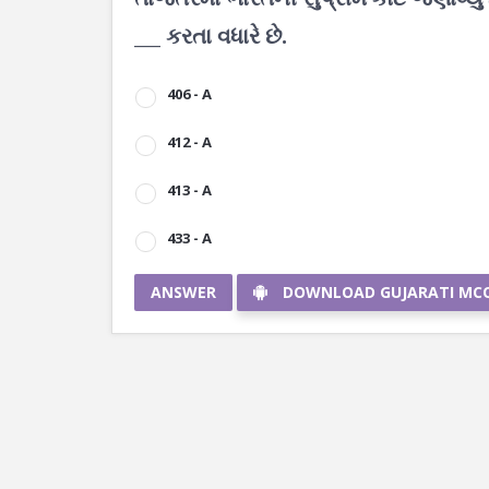
___ કરતા વધારે છે.
406 - A
412 - A
413 - A
433 - A
ANSWER
DOWNLOAD GUJARATI MC