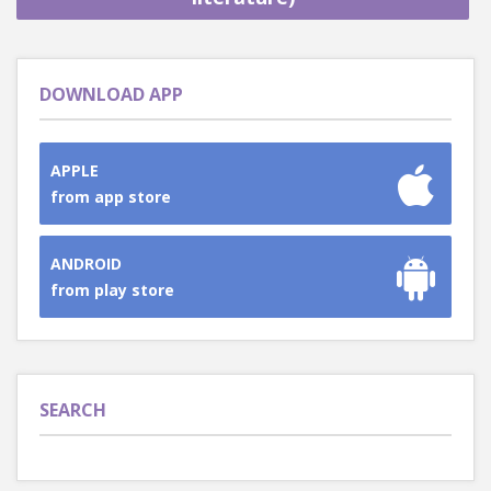
DOWNLOAD APP
APPLE
from app store
ANDROID
from play store
SEARCH