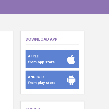
DOWNLOAD APP
APPLE
from app store
ANDROID
from play store