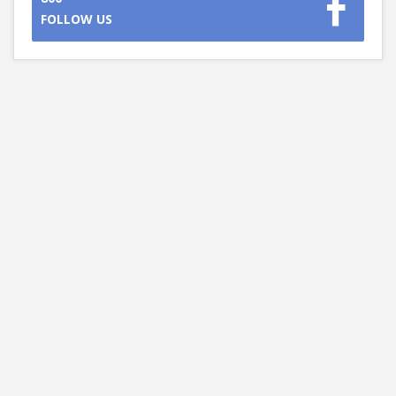
FOLLOW US