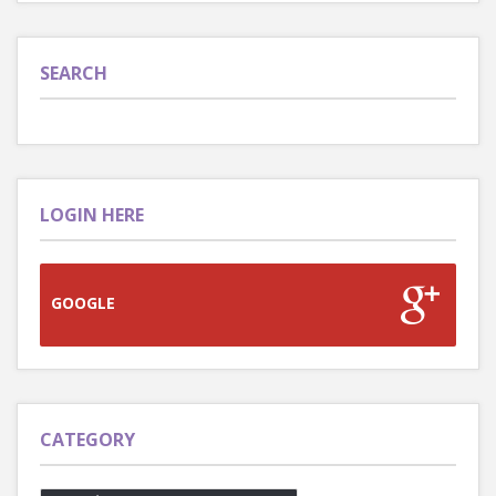
SEARCH
LOGIN HERE
GOOGLE
CATEGORY