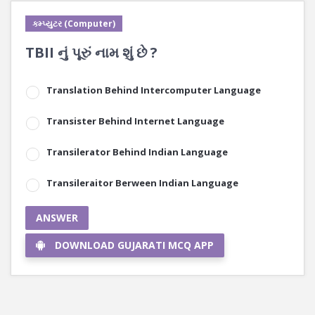
કમ્પ્યુટર (Computer)
TBII નું પૂરું નામ શું છે ?
Translation Behind Intercomputer Language
Transister Behind Internet Language
Transilerator Behind Indian Language
Transileraitor Berween Indian Language
ANSWER
DOWNLOAD GUJARATI MCQ APP