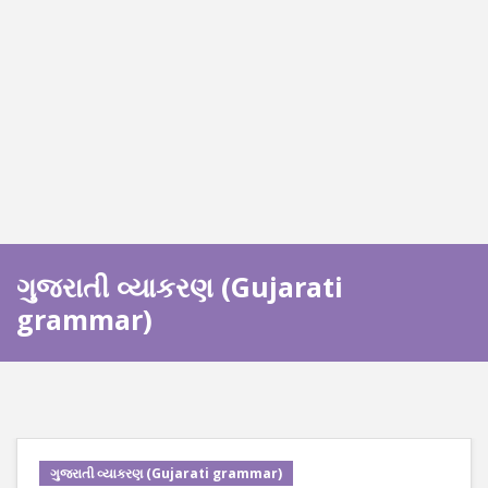
ગુજરાતી વ્યાકરણ (Gujarati
grammar)
ગુજરાતી વ્યાકરણ (Gujarati grammar)