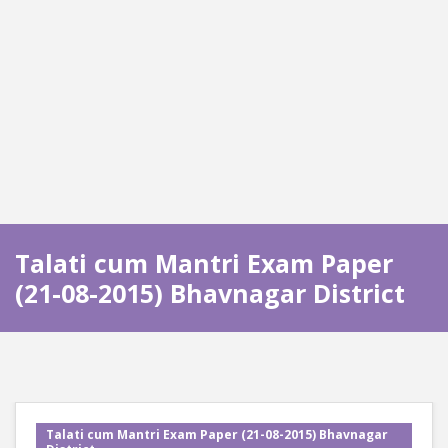
Talati cum Mantri Exam Paper
(21-08-2015) Bhavnagar District
Talati cum Mantri Exam Paper (21-08-2015) Bhavnagar