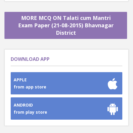
MORE MCQ ON Talati cum Mantri
Exam Paper (21-08-2015) Bhavnagar
District
DOWNLOAD APP
APPLE
from app store
ANDROID
from play store