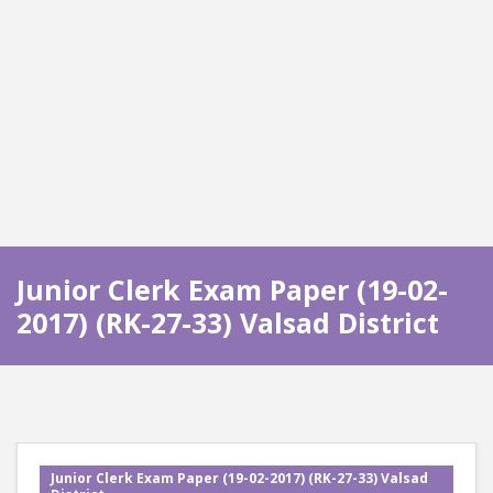
Junior Clerk Exam Paper (19-02-
2017) (RK-27-33) Valsad District
Junior Clerk Exam Paper (19-02-2017) (RK-27-33) Valsad