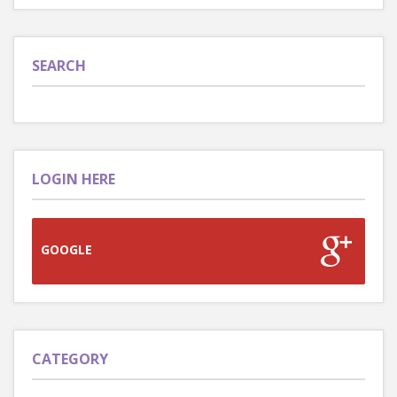
SEARCH
LOGIN HERE
GOOGLE
CATEGORY