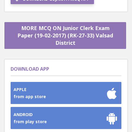
MORE MCQ ON Junior Clerk Exam
Paper (19-02-2017) (RK-27-33) Valsad
District
DOWNLOAD APP
APPLE
from app store
ANDROID
from play store