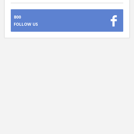
800
FOLLOW US