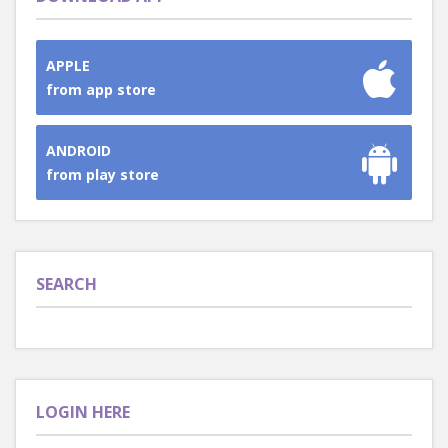
APPLE
from app store
ANDROID
from play store
SEARCH
LOGIN HERE