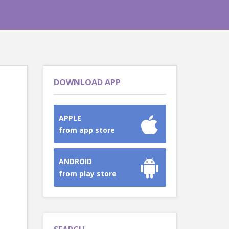
DOWNLOAD APP
APPLE
from app store
ANDROID
from play store