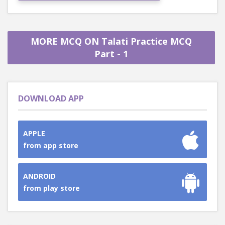
MORE MCQ ON Talati Practice MCQ
Part - 1
DOWNLOAD APP
APPLE
from app store
ANDROID
from play store