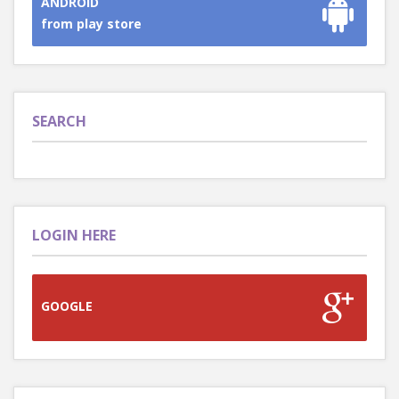
ANDROID
from play store
SEARCH
LOGIN HERE
GOOGLE