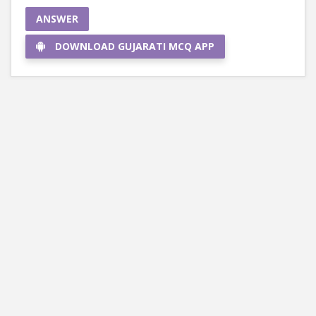
ANSWER
DOWNLOAD GUJARATI MCQ APP