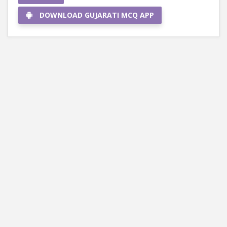
DOWNLOAD GUJARATI MCQ APP