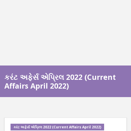
કરંટ અફેર્સ એપ્રિલ 2022 (Current
Affairs April 2022)
કરંટ અફેર્સ એપ્રિલ 2022 (Current Affairs April 2022)