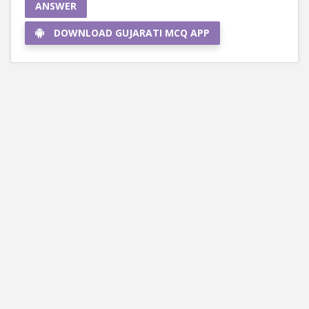
ANSWER
DOWNLOAD GUJARATI MCQ APP