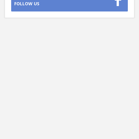
FOLLOW US