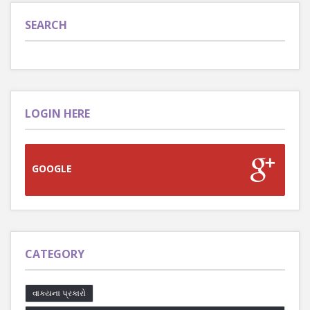
SEARCH
LOGIN HERE
GOOGLE
CATEGORY
વાક્યના પ્રકારો