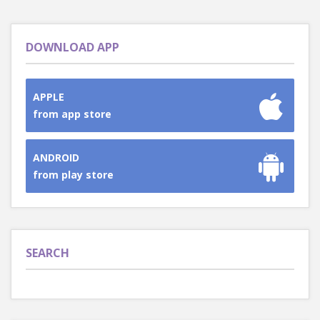
DOWNLOAD APP
APPLE
from app store
ANDROID
from play store
SEARCH