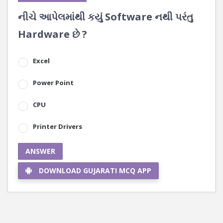
નીચે આપેલમાંથી કયું Software નથી પરંતુ
Hardware છે ?
Excel
Power Point
CPU
Printer Drivers
ANSWER
DOWNLOAD GUJARATI MCQ APP