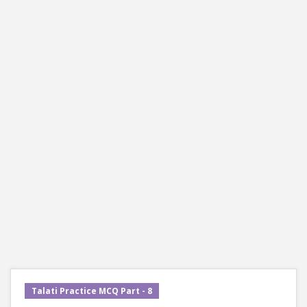
Talati Practice MCQ Part - 8