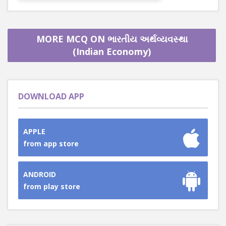
MORE MCQ ON ભારતીય અર્થવ્યવસ્થા
(Indian Economy)
DOWNLOAD APP
APPLE
from app store
ANDROID
from play store