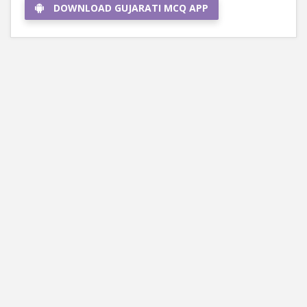
DOWNLOAD GUJARATI MCQ APP