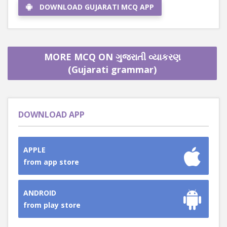
DOWNLOAD GUJARATI MCQ APP
MORE MCQ ON ગુજરાતી વ્યાકરણ
(Gujarati grammar)
DOWNLOAD APP
APPLE
from app store
ANDROID
from play store