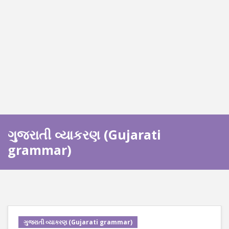
ગુજરાતી વ્યાકરણ (Gujarati
grammar)
ગુજરાતી વ્યાકરણ (Gujarati grammar)