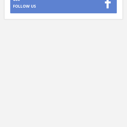
FOLLOW US