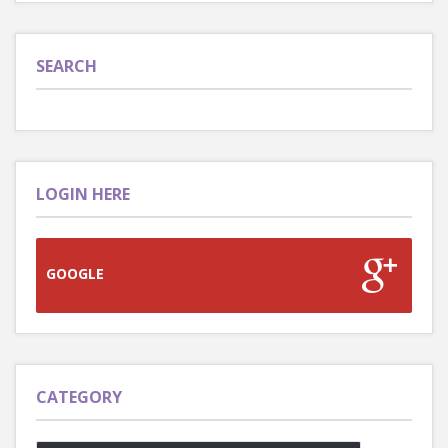
SEARCH
LOGIN HERE
GOOGLE
CATEGORY