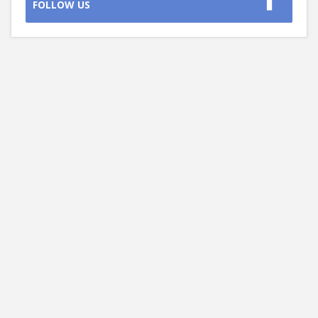
FOLLOW US