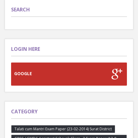
SEARCH
LOGIN HERE
GOOGLE
CATEGORY
Talati cum Mantri Exam Paper (23-02-2014) Surat District