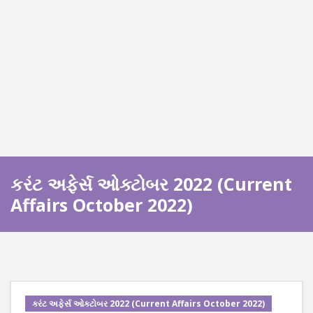
કરંટ અફેર્સ ઓક્ટોબર 2022 (Current
Affairs October 2022)
કરંટ અફેર્સ ઓક્ટોબર 2022 (Current Affairs October 2022)