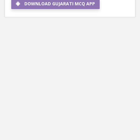
DOWNLOAD GUJARATI MCQ APP