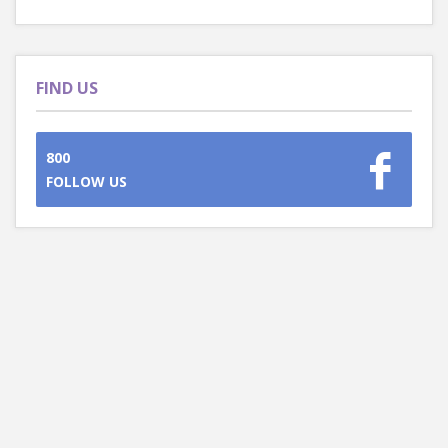
FIND US
800
FOLLOW US