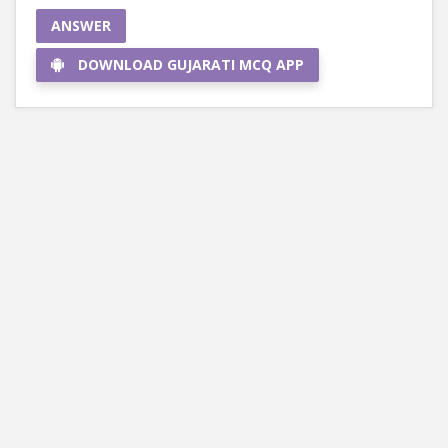
ANSWER
DOWNLOAD GUJARATI MCQ APP